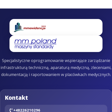
Specjalistyczne oprogramowanie wspierające zarządzanie
infrastrukturą techniczną, aparaturą medyczną, zleceniami,
dokumentacją i raportowaniem w placówkach medycznych.
Kontakt
+48226210296