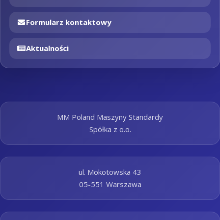
Formularz kontaktowy
Aktualności
MM Poland Maszyny Standardy
Spółka z o.o.
ul. Mokotowska 43
05-551 Warszawa