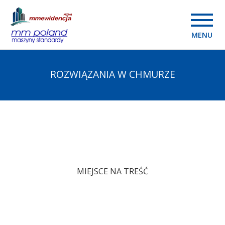
MENU
ROZWIĄZANIA W CHMURZE
MIEJSCE NA TREŚĆ