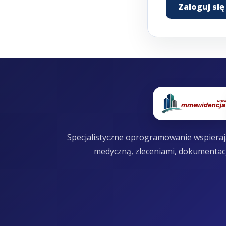
Zaloguj się
Specjalistyczne oprogramowanie wspierają
medyczną, zleceniami, dokumentac