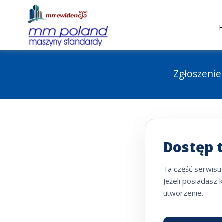
Zgłoszenie
Dostęp 
Ta część serwisu
Jeżeli posiadasz 
utworzenie.