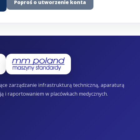
Poproś o utworzenie konta
ce zarządzanie infrastrukturą techniczną, aparaturą
ją i raportowaniem w placówkach medycznych.