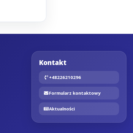
Kontakt
+48226210296
Formularz kontaktowy
Aktualności