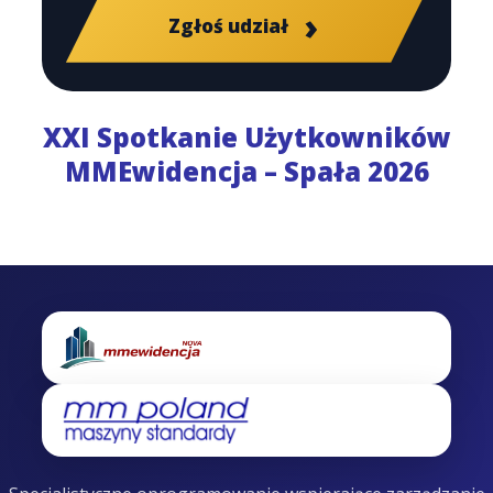
Zgłoś udział
XXI Spotkanie Użytkowników
MMEwidencja – Spała 2026