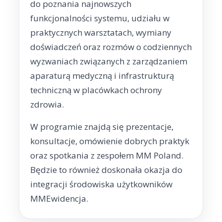
do poznania najnowszych
funkcjonalności systemu, udziału w
praktycznych warsztatach, wymiany
doświadczeń oraz rozmów o codziennych
wyzwaniach związanych z zarządzaniem
aparaturą medyczną i infrastrukturą
techniczną w placówkach ochrony
zdrowia.
W programie znajdą się prezentacje,
konsultacje, omówienie dobrych praktyk
oraz spotkania z zespołem MM Poland.
Będzie to również doskonała okazja do
integracji środowiska użytkowników
MMEwidencja.