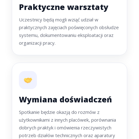
Praktyczne warsztaty
Uczestnicy będą mogli wziąć udział w
praktycznych zajęciach poświęconych obsłudze
systemu, dokumentowaniu eksploatacji oraz
organizacji pracy.
Wymiana doświadczeń
Spotkanie będzie okazją do rozmów z
użytkownikami z innych placówek, porównania
dobrych praktyk i omówienia rzeczywistych
potrzeb działów technicznych oraz aparatury