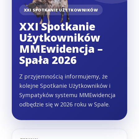
XXI SPOTKANIE UŻYTKOWNIKÓW
XXI Spotkanie
Użytkowników
MMEwidencja –
Spała 2026
Z przyjemnością informujemy, że
kolejne Spotkanie Użytkowników i
Sympatyków systemu MMEwidencja
odbędzie się w 2026 roku w Spale.