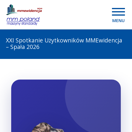
MENU
XXI Spotkanie Użytkowników MMEwidencja
– Spała 2026