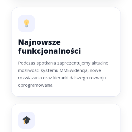
Najnowsze
funkcjonalności
Podczas spotkania zaprezentujemy aktualne
możliwości systemu MMEwidencja, nowe
rozwiązania oraz kierunki dalszego rozwoju
oprogramowania.