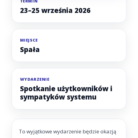
TERMIN
23–25 września 2026
MIEJSCE
Spała
WYDARZENIE
Spotkanie użytkowników i
sympatyków systemu
To wyjątkowe wydarzenie będzie okazją