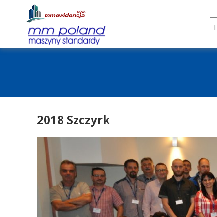
2018 Szczyrk