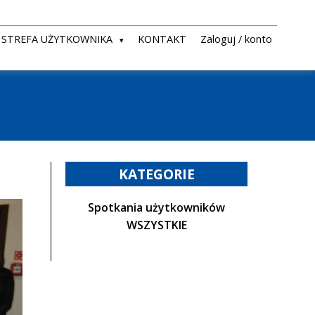
STREFA UŻYTKOWNIKA
KONTAKT
Zaloguj / konto
KATEGORIE
Spotkania użytkowników
WSZYSTKIE