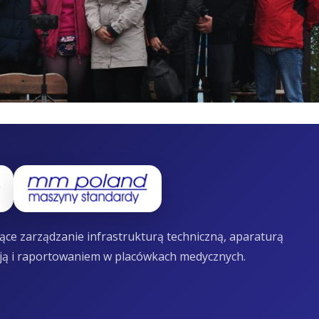
ce zarządzanie infrastrukturą techniczną, aparaturą
ją i raportowaniem w placówkach medycznych.