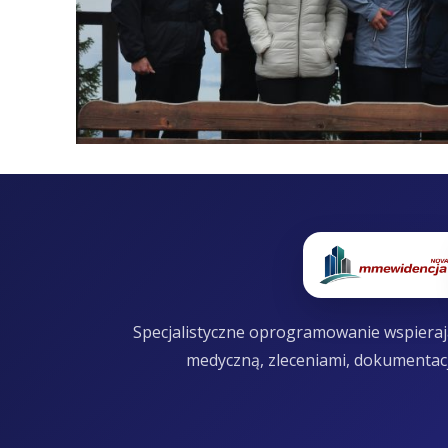
Specjalistyczne oprogramowanie wspierają
medyczną, zleceniami, dokumentac