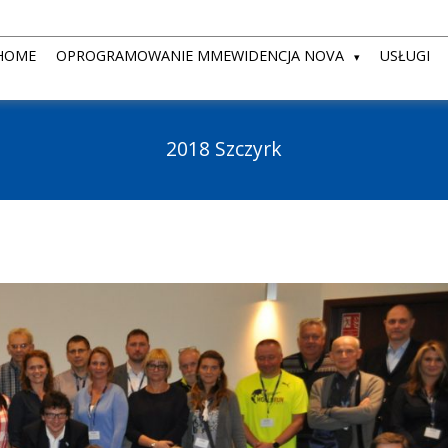
HOME
OPROGRAMOWANIE MMEWIDENCJA NOVA
USŁUGI
2018 Szczyrk