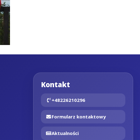
Kontakt
+48226210296
Formularz kontaktowy
Aktualności