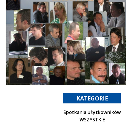
KATEGORIE
Spotkania użytkowników
WSZYSTKIE