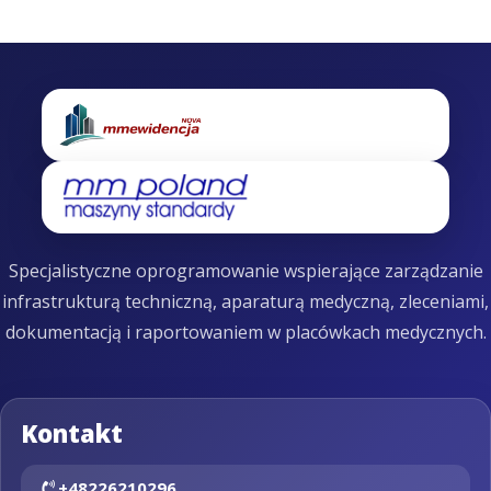
Specjalistyczne oprogramowanie wspierające zarządzanie
infrastrukturą techniczną, aparaturą medyczną, zleceniami,
dokumentacją i raportowaniem w placówkach medycznych.
Kontakt
+48226210296