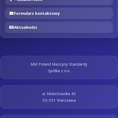
Formularz kontaktowy
Aktualności
MM Poland Maszyny Standardy
Spółka z o.o.
ul. Mokotowska 43
05-551 Warszawa