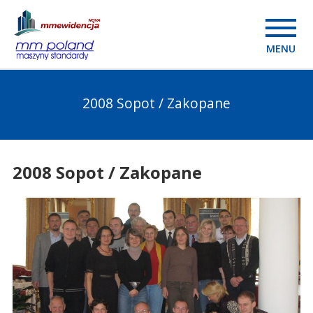
MENU
2008 Sopot / Zakopane
2008 Sopot / Zakopane