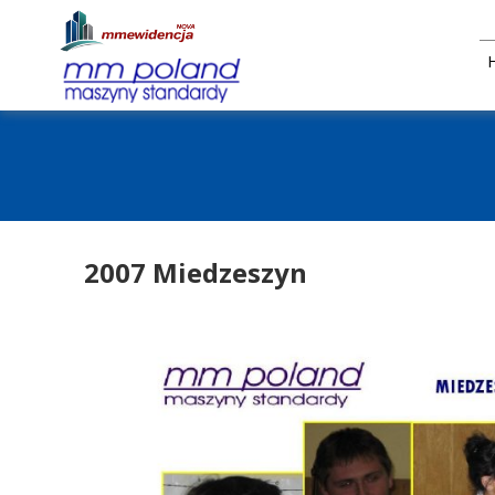
2007 Miedzeszyn