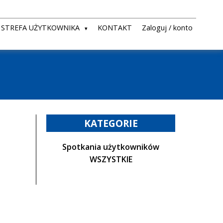
STREFA UŻYTKOWNIKA
KONTAKT
Zaloguj / konto
KATEGORIE
Spotkania użytkowników
WSZYSTKIE