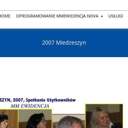
HOME
OPROGRAMOWANIE MMEWIDENCJA NOVA
USŁUGI
2007 Miedzeszyn