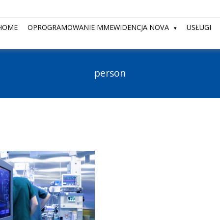
HOME
OPROGRAMOWANIE MMEWIDENCJA NOVA
USŁUGI
person