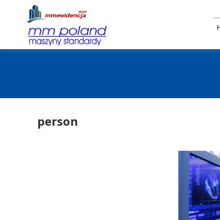
person