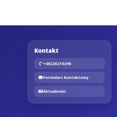
Kontakt
+48226210296
Formularz kontaktowy
Aktualności