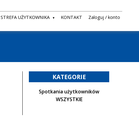
STREFA UŻYTKOWNIKA
KONTAKT
Zaloguj / konto
KATEGORIE
Spotkania użytkowników
WSZYSTKIE