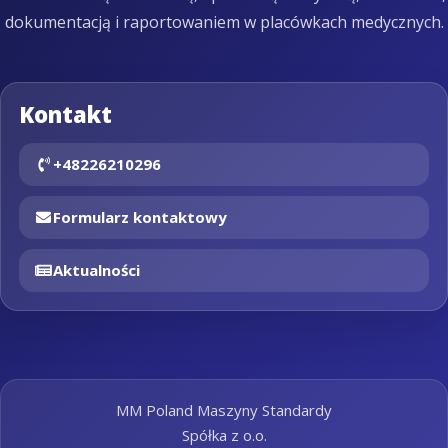
dokumentacją i raportowaniem w placówkach medycznych.
Kontakt
+48226210296
Formularz kontaktowy
Aktualności
MM Poland Maszyny Standardy
Spółka z o.o.