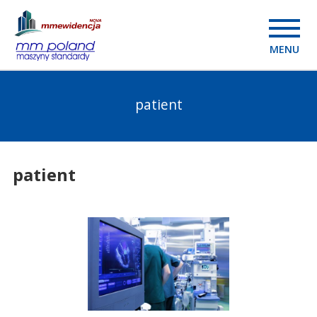
MENU
patient
patient