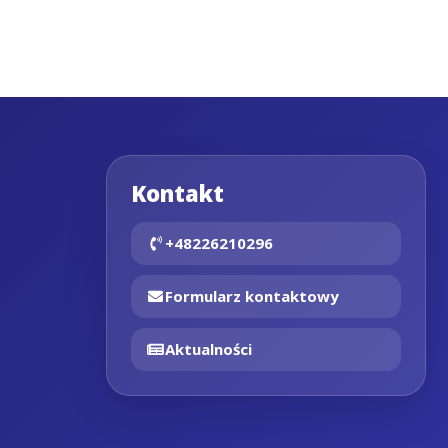
Kontakt
+48226210296
Formularz kontaktowy
Aktualności