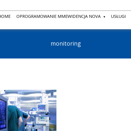
HOME
OPROGRAMOWANIE MMEWIDENCJA NOVA
USŁUGI
monitoring