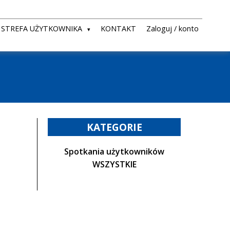
STREFA UŻYTKOWNIKA
KONTAKT
Zaloguj / konto
KATEGORIE
Spotkania użytkowników
WSZYSTKIE