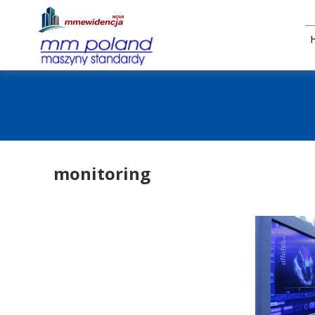
monitoring