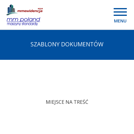
MENU
SZABLONY DOKUMENTÓW
MIEJSCE NA TREŚĆ