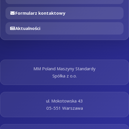
Formularz kontaktowy
Aktualności
MM Poland Maszyny Standardy
Spółka z o.o.
ul. Mokotowska 43
05-551 Warszawa