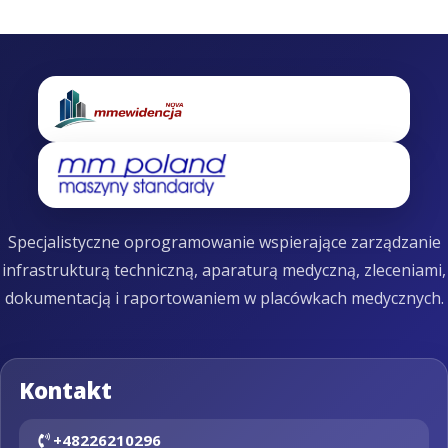
Specjalistyczne oprogramowanie wspierające zarządzanie
infrastrukturą techniczną, aparaturą medyczną, zleceniami,
dokumentacją i raportowaniem w placówkach medycznych.
Kontakt
+48226210296